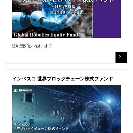
追加型投信／内外／株式
インベスコ 世界ブロックチェーン株式ファンド