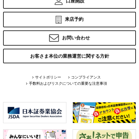
口座開設
来店予約
お問い合わせ
お客さま本位の業務運営に関する方針
サイトポリシー
コンプライアンス
手数料およびリスクについての重要な注意事項