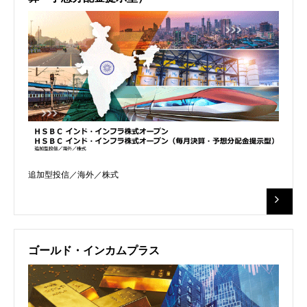
追加型投信／海外／株式
ゴールド・インカムプラス