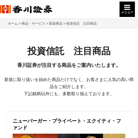
メニュー
ホーム
商品・サービス
取扱商品
投資信託 注目商品
投資信託 注目商品
香川証券が注目する商品をご案内いたします。
新規に取り扱いを始めた商品だけでなく、お客さまに人気の高い商
品をご紹介します。
下記銘柄以外にも、多数取り揃えております。
ニューバーガー・プライベート・エクイティ・フ
ァンド