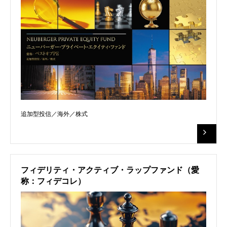
追加型投信／海外／株式
フィデリティ・アクティブ・ラップファンド（愛
称：フィデコレ）