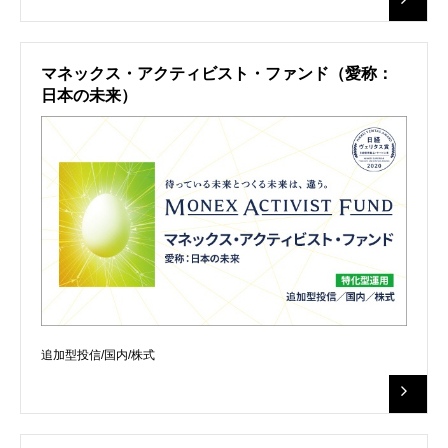
マネックス・アクティビスト・ファンド（愛称：
日本の未来）
追加型投信/国内/株式