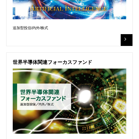
追加型投信/内外/株式
世界半導体関連フォーカスファンド