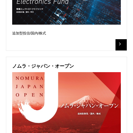
追加型投信/国内/株式
ノムラ・ジャパン・オープン