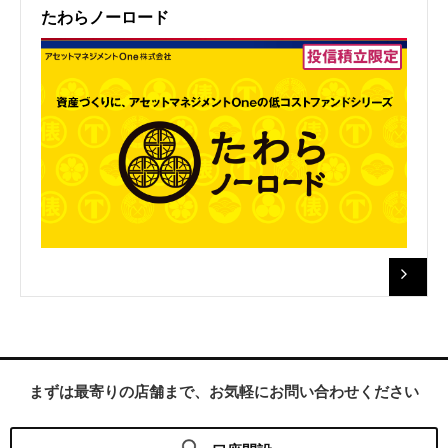
たわらノーロード
まずは最寄りの店舗まで、お気軽にお問い合わせください