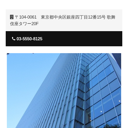
〒104-0061 東京都中央区銀座四丁目12番15号 歌舞
伎座タワー20F
03-5550-8125