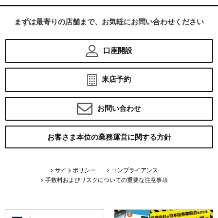
まずは最寄りの店舗まで、お気軽にお問い合わせください
口座開設
来店予約
お問い合わせ
お客さま本位の業務運営に関する方針
サイトポリシー
コンプライアンス
手数料およびリスクについての重要な注意事項