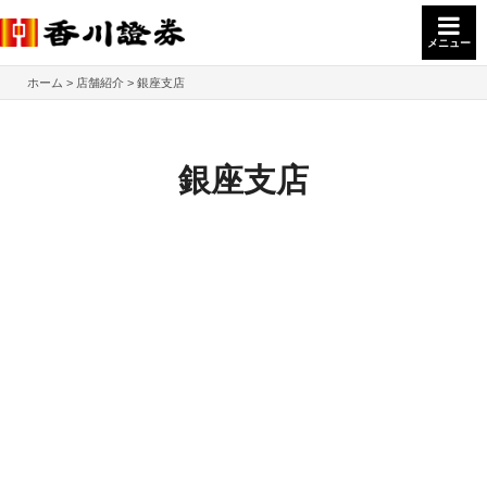
メニュー
ホーム
店舗紹介
銀座支店
銀座支店