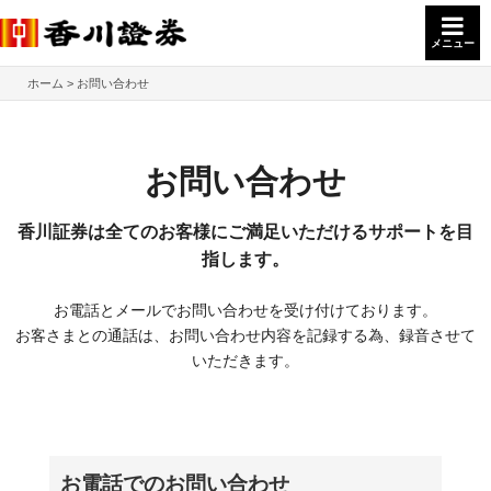
メニュー
ホーム
お問い合わせ
お問い合わせ
香川証券は全てのお客様にご満足いただけるサポートを目
指します。
お電話とメールでお問い合わせを受け付けております。
お客さまとの通話は、お問い合わせ内容を記録する為、録音させて
いただきます。
お電話でのお問い合わせ