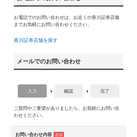
お電話でのお問い合わせは、お近くの香川証券店舗
までお気軽にお問い合わせください。
香川証券店舗を探す
メールでのお問い合わせ
入力
確認
完了
ご質問やご要望がありましたら、お気軽にお問い合
わせください。
お問い合わせ内容
必須