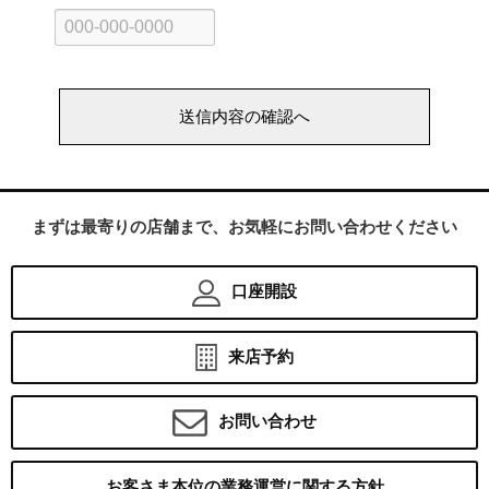
まずは最寄りの店舗まで、お気軽にお問い合わせください
口座開設
来店予約
お問い合わせ
お客さま本位の業務運営に関する方針