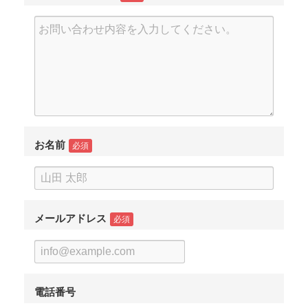
お名前
必須
メールアドレス
必須
電話番号