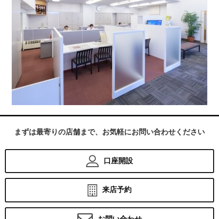
まずは最寄りの店舗まで、お気軽にお問い合わせください
口座開設
来店予約
お問い合わせ