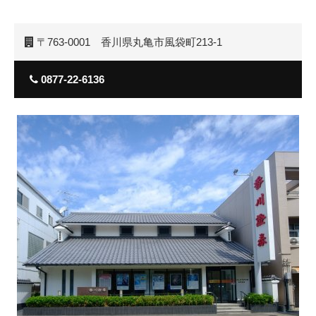
〒763-0001 香川県丸亀市風袋町213-1
0877-22-6136