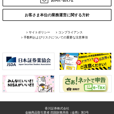
お客さま本位の業務運営に関する方針
サイトポリシー
コンプライアンス
手数料およびリスクについての重要な注意事項
香川証券株式会社
金融商品取引業者 四国財務局長（金商）第3号