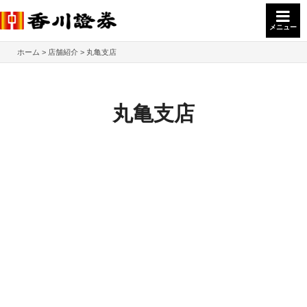
メニュー
ホーム
店舗紹介
丸亀支店
丸亀支店