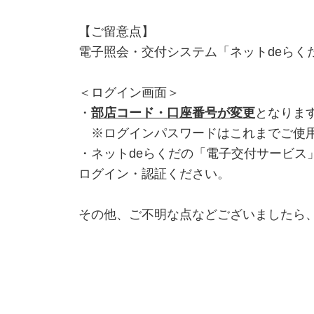
【ご留意点】
電子照会・交付システム「ネットdeら
＜ログイン画面＞
・
部店コード・口座番号が変更
となりま
※ログインパスワードはこれまでご使用
・ネットdeらくだの「電子交付サービ
ログイン・認証ください。
その他、ご不明な点などございましたら