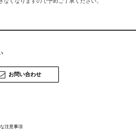
できなくなりますので予めご了承ください。
い
お問い合わせ
な注意事項