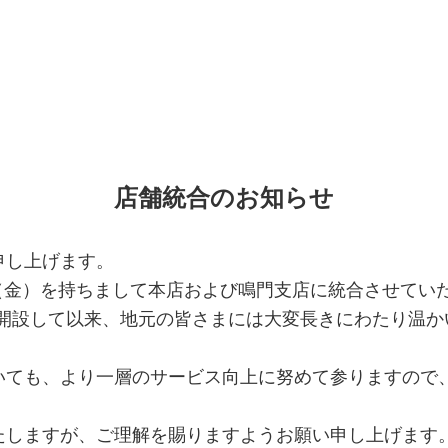
店舗統合のお知らせ
申し上げます。
日（金）を持ちまして本店および鳴門支店に統合させてい
を開設して以来、地元の皆さまには大変長きにわたり温
ても、より一層のサービス向上に努めて参りますので
しますが、ご理解を賜りますようお願い申し上げます