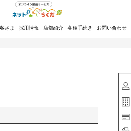
客さま
採用情報
店舗紹介
各種手続き
お問い合わせ