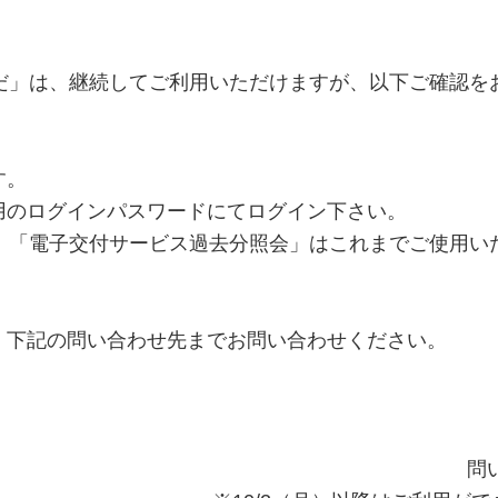
くだ」は、継続してご利用いただけますが、以下ご確認を
す。
のログインパスワードにてログイン下さい。
ス」「電子交付サービス過去分照会」はこれまでご使用い
、下記の問い合わせ先までお問い合わせください。
問い