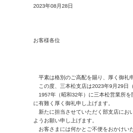
2023年08月28日
お客様各位
平素は格別のご高配を賜り、厚く御礼
この度、三本松支店は2023年9月29
1957年（昭和32年）に三本松営業所
に有難く厚く御礼申し上げます。
新たに担当させていただく部支店におい
ようお願い申し上げます。
お客さまには何かとご不便をおかけいた