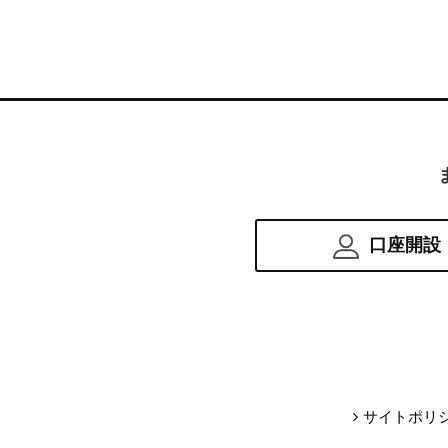
口座開設
サイトポリ