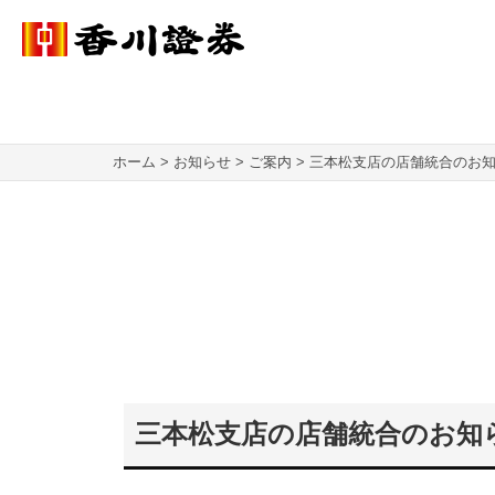
ホーム
お知らせ
ご案内
三本松支店の店舗統合のお
三本松支店の店舗統合のお知