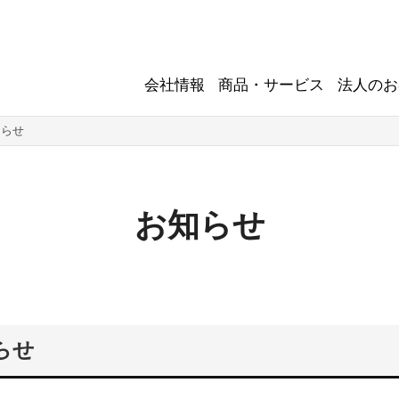
会社情報
商品・サービス
法人のお
知らせ
お知らせ
らせ