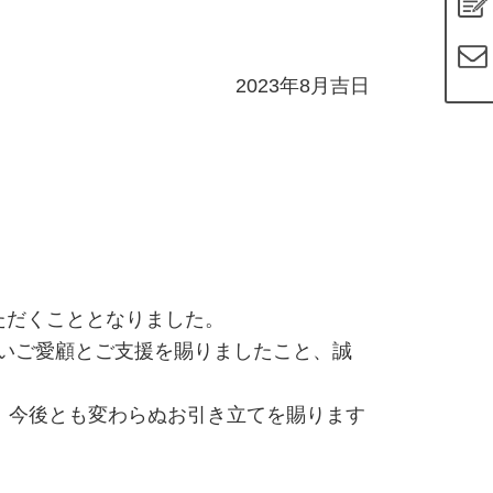
2023年8月吉日
ただくこととなりました。
かいご愛顧とご支援を賜りましたこと、誠
、今後とも変わらぬお引き立てを賜ります
。