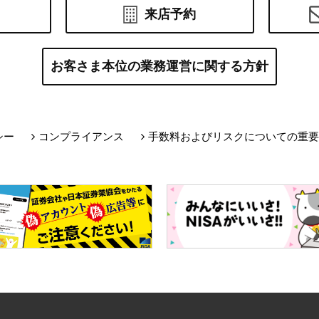
来店予約
お客さま本位の業務運営に関する方針
シー
コンプライアンス
手数料およびリスクについての重要