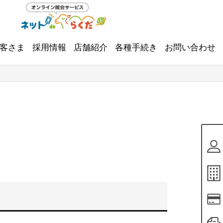
客さま
採用情報
店舗紹介
各種手続き
お問い合わせ