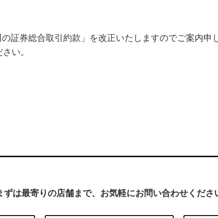
「香川の証券総合取引約款」を改正いたしますのでご案内申
ださい。
まずは最寄りの店舗まで、お気軽にお問い合わせくださ