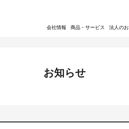
会社情報
商品・サービス
法人のお
お知らせ