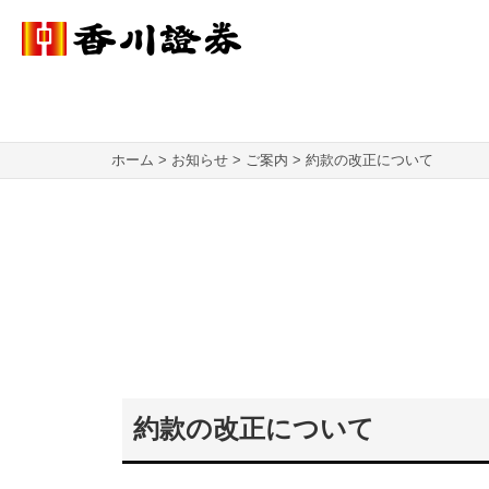
ホーム
お知らせ
ご案内
約款の改正について
約款の改正について