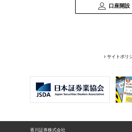
口座開設
サイトポリ
香川証券株式会社