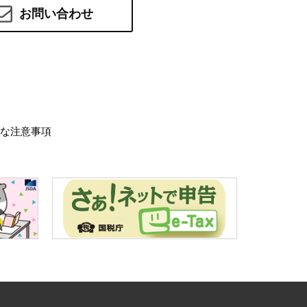
お問い合わせ
な注意事項