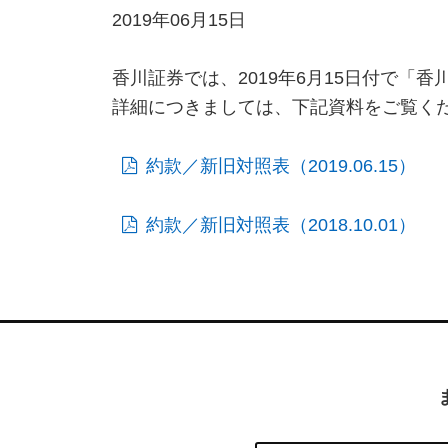
2019年06月15日
香川証券では、2019年6月15日付で
詳細につきましては、下記資料をご覧く
約款／新旧対照表（2019.06.15）
約款／新旧対照表（2018.10.01）