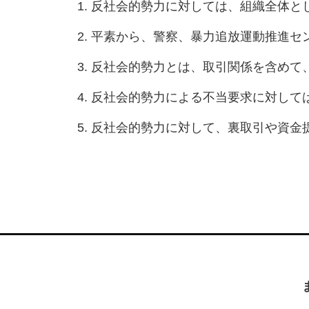
反社会的勢力に対しては、組織全体と
平素から、警察、暴力追放運動推進セ
反社会的勢力とは、取引関係を含めて
反社会的勢力による不当要求に対して
反社会的勢力に対して、裏取引や資金