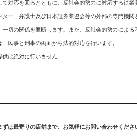
して対応を図るとともに、反社会的勢力に対応する従業
ンター、弁護士及び日本証券業協会等の外部の専門機関
、一切の関係を遮断します。また、反社会的勢力による
は、民事と刑事の両面から法的対応を行います。
提供は絶対に行いません。
まずは最寄りの店舗まで、お気軽にお問い合わせくださ