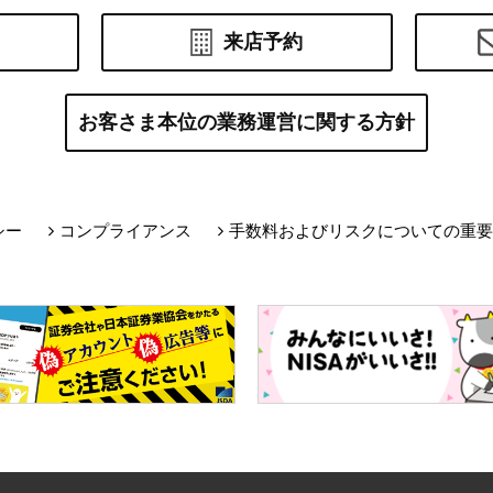
来店予約
お客さま本位の業務運営に関する方針
シー
コンプライアンス
手数料およびリスクについての重要