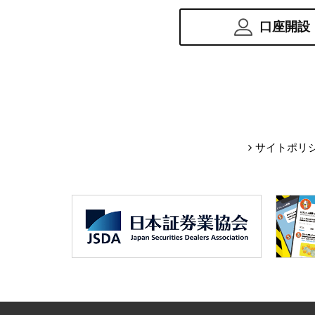
口座開設
サイトポリ