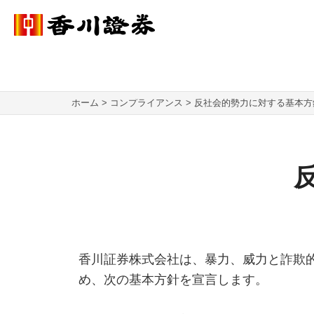
ホーム
コンプライアンス
反社会的勢力に対する基本方
香川証券株式会社は、暴力、威力と詐欺
め、次の基本方針を宣言します。