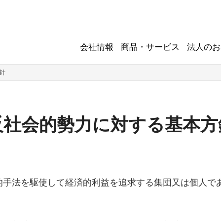
会社情報
商品・サービス
法人のお
針
反社会的勢力に対する基本方
的手法を駆使して経済的利益を追求する集団又は個人で