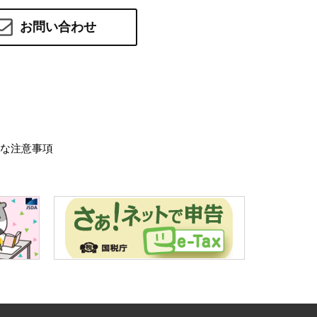
お問い合わせ
な注意事項