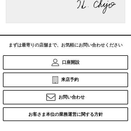
まずは最寄りの店舗まで、お気軽にお問い合わせください
口座開設
来店予約
お問い合わせ
お客さま本位の業務運営に関する方針