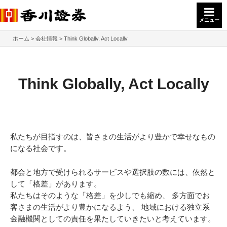
メニュー
ホーム
会社情報
Think Globally, Act Locally
Think Globally, Act Locally
私たちが目指すのは、皆さまの生活がより豊かで幸せなもの
になる社会です。
都会と地方で受けられるサービスや選択肢の数には、依然と
して「格差」があります。
私たちはそのような「格差」を少しでも縮め、
多方面でお
客さまの生活がより豊かになるよう、
地域における独立系
金融機関としての責任を果たしていきたいと考えています。